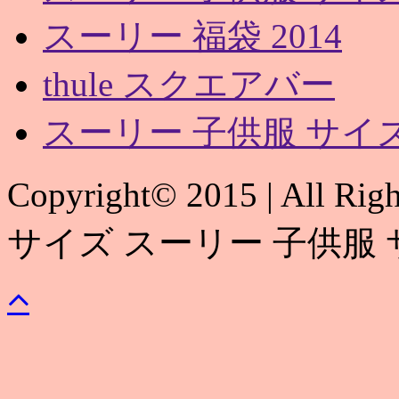
スーリー 福袋 2014
thule スクエアバー
スーリー 子供服 サイ
Copyright© 2015 | All 
サイズ スーリー 子供服