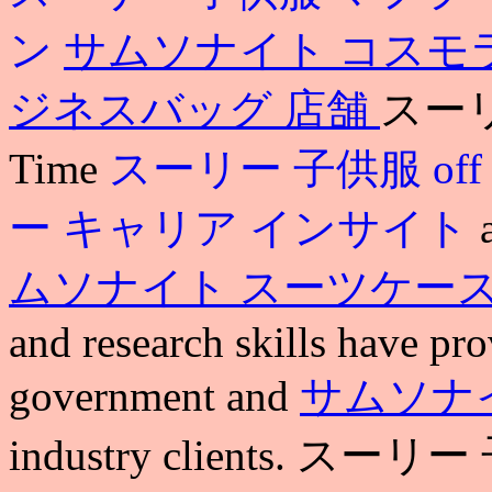
ン
サムソナイト コスモ
ジネスバッグ 店舗
スーリ
Time
スーリー 子供服 off
ー キャリア インサイト
ムソナイト スーツケース a
and research skills have pr
government and
サムソナ
industry clients.