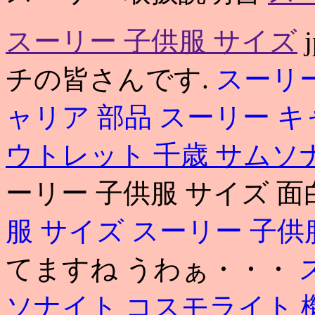
スーリー 子供服 サイズ
チの皆さんです.
スーリー
ャリア 部品
スーリー キャ
ウトレット 千歳
サムソ
ーリー 子供服 サイズ 
服 サイズ
スーリー 子供
てますね うわぁ・・・
ソナイト コスモライト 