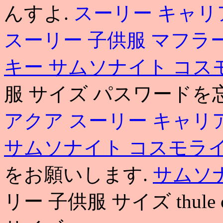
んすよ.
スーリー キャリ
スーリー 子供服 マフラ
キー
サムソナイト コス
服 サイズ パスワード
アクア
スーリー キャリア 
サムソナイト コスモラ
をお願いします.
サムソ
リー 子供服 サイズ thule 