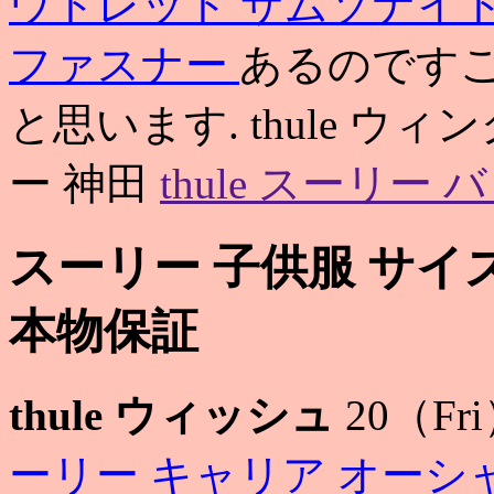
ウトレット サムソナイ
ファスナー
あるのです
と思います. thule ウィングバー
ー 神田
thule スーリー 
スーリー 子供服 サイ
本物保証
thule ウィッシュ
20（Fr
ーリー キャリア オーシ