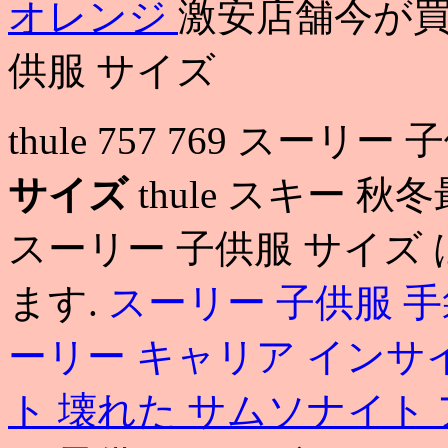
オレンジ
激安店舗今が買
供服 サイズ
thule 757 769 スーリ
サイズ
thule スキー 秋
スーリー 子供服 サイズ
ます.
スーリー 子供服 手
ーリー キャリア インサ
ト 壊れた
サムソナイト 