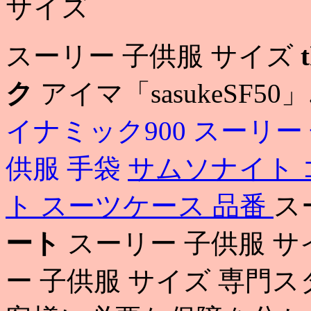
サイズ
スーリー 子供服 サイズ
ク
アイマ「sasukeSF50」
イナミック900
スーリー
供服 手袋
サムソナイト 
ト スーツケース 品番
ス
ート
スーリー 子供服 サイズ th
ー 子供服 サイズ 専門