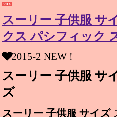
51La
スーリー 子供服 サ
クス パシフィック 
2015-2 NEW !
スーリー 子供服 サ
ズ
スーリー 子供服 サイズ