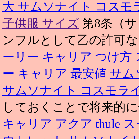
大
サムソナイト コスモ
子供服 サイズ
第8条（サ
ンプルとして乙の許可な
ーリー キャリア つけ方
ー キャリア 最安値
サム
サムソナイト コスモラ
しておくことで将来的に
キャリア アクア
thule
ス