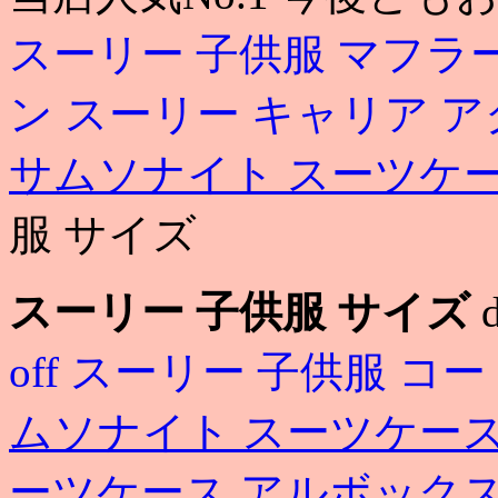
スーリー 子供服 マフラ
ン
スーリー キャリア 
サムソナイト スーツケ
服 サイズ
スーリー 子供服 サイズ
d
off
スーリー 子供服 コ
ムソナイト スーツケー
ーツケース アルボック