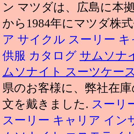
ン マツダは、広島に本
から1984年にマツダ株
ア サイクル
スーリー キ
供服 カタログ
サムソナ
ムソナイト スーツケー
県のお客様に、弊社在庫
文を戴きました.
スーリー
スーリー キャリア イン