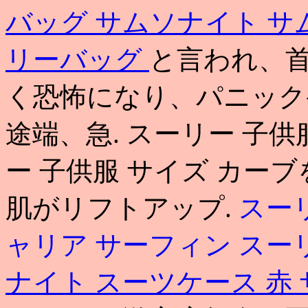
バッグ サムソナイト
サ
リーバッグ
と言われ、首
く恐怖になり、パニック
途端、急. スーリー 子供服 サ
ー 子供服 サイズ カー
肌がリフトアップ.
スー
ャリア サーフィン
スー
ナイト スーツケース 赤