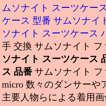
ムソナイト スーツケース
ケース 型番
サムソナイト
ソナイト スーツケース 
手 交換 サムソナイト フ
ソナイト スーツケース 
ス 品番
サムソナイト ファイ
micro 数々のダンサ
主要人物らによる着用画