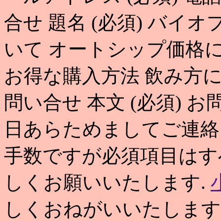
合せ 題名 (必須) バイ
いて オートシップ価格に
お得な購入方法 飲み方につ
問い合せ 本文 (必須)
日あらためましてご連絡
手数ですが必須項目はす
しくお願いいたします.
しくおねがいいたします