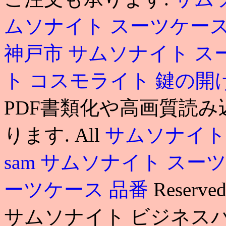
ムソナイト スーツケー
神戸市
サムソナイト ス
ト コスモライト 鍵の開
PDF書類化や高画質読
ります. All
サムソナイト
sam
サムソナイト スーツ
ーツケース 品番
Reser
サムソナイト ビジネスバッグ 