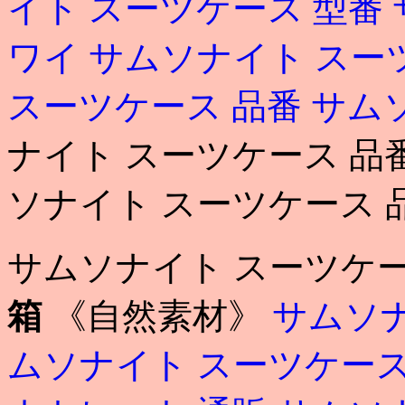
イト スーツケース 型番
ワイ
サムソナイト スー
スーツケース 品番
サム
ナイト スーツケース 品番 sam
ソナイト スーツケース 
サムソナイト スーツケー
箱
《自然素材》
サムソナ
ムソナイト スーツケー