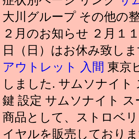
大川グループ その他の
２月のお知らせ ２月１
日（日）はお休み致します. 2
アウトレット 入間
東京
しました. サムソナイト スー
鍵 設定 サムソナイト 
商品として、ストロベリ
イヤルを販売しておりま