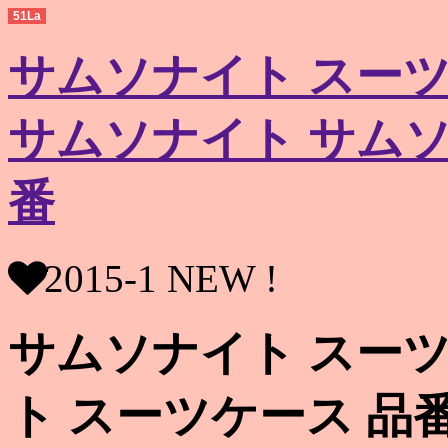
51La
サムソナイト スーツ
サムソナイト サムソ
番
2015-1 NEW !
サムソナイト スーツ
ト スーツケース 品