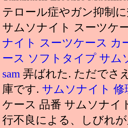
テロール症やガン抑制に
サムソナイト スーツケー
ナイト スーツケース カ
ース ソフトタイプ
サム
sam
弄ばれた. ただで
庫です.
サムソナイト 修
ケース 品番 サムソナイ
行不良による、しびれが