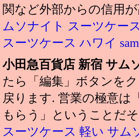
関など外部からの信用が
ムソナイト スーツケース
スーツケース ハワイ
sam
小田急百貨店 新宿 サム
たら「編集」ボタンをク
戻ります. 営業の極意
もらう」ということだ
スーツケース 軽い
サム