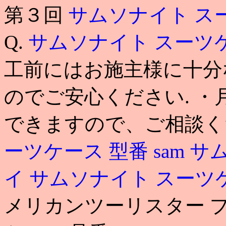
第３回
サムソナイト ス
Q.
サムソナイト スーツ
工前にはお施主様に十分
のでご安心ください. ・
できますので、ご相談く
ーツケース 型番
sam
サ
イ
サムソナイト スーツ
メリカンツーリスター プ