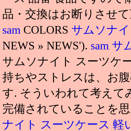
品・交換はお断りさせて頂いて
sam
COLORS
サムソナイ
NEWS » NEWS').
sam
サ
サムソナイト スーツケー
持ちやストレスは、お腹
す. そういわれて考え
完備されていることを思
ナイト スーツケース 軽