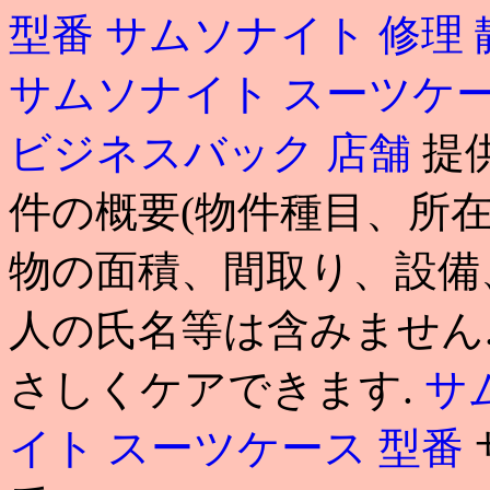
型番
サムソナイト 修理
サムソナイト スーツケー
ビジネスバック 店舗
提
件の概要(物件種目、所
物の面積、間取り、設備
人の氏名等は含みません
さしくケアできます.
サ
イト スーツケース 型番