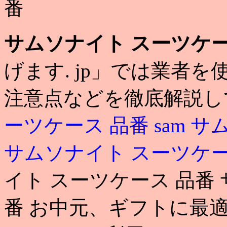
番
サムソナイト スーツケー
げます. jp」では業者
注意点などを徹底解説し
ーツケース 品番
sam
サム
サムソナイト スーツケ
イト スーツケース 品番
番 お中元、ギフトに最