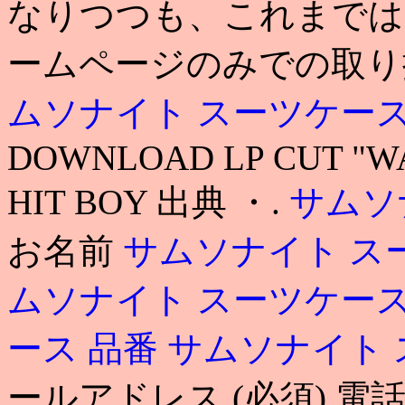
なりつつも、これまでは
ームページのみでの取り扱
ムソナイト スーツケース
DOWNLOAD LP CUT "W
HIT BOY 出典 ・.
サムソ
お名前
サムソナイト ス
ムソナイト スーツケース
ース 品番
サムソナイト 
ールアドレス (必須) 電話番