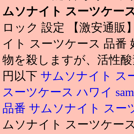
ムソナイト スーツケース
ロック 設定 【激安通販】 s
イト スーツケース 品番
物を殺しますが、活性酸素
円以下
サムソナイト ス
スーツケース ハワイ
sa
品番
サムソナイト スー
ムソナイト スーツケース