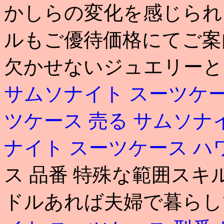
かしらの変化を感じられ
ルもご優待価格にてご案
欠かせないジュエリーと
サムソナイト スーツケ
ツケース 売る
サムソナ
ナイト スーツケース ハ
ス 品番 特殊な範囲スキル
ドルあれば夫婦で暮らし