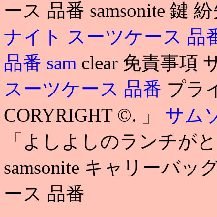
ース 品番 samsonite
ナイト スーツケース 品
品番
sam
clear 免責事
スーツケース 品番
プラ
CORYRIGHT ©. 」
サム
「よしよしのランチがと
samsonite キャリー
ース 品番