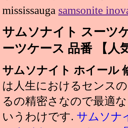
mississauga
samsonite in
サムソナイト スーツケ
ーツケース 品番 【人
サムソナイト ホイール 
は人生におけるセンスの
るの精密さなので最適な
いうわけです.
サムソナイ