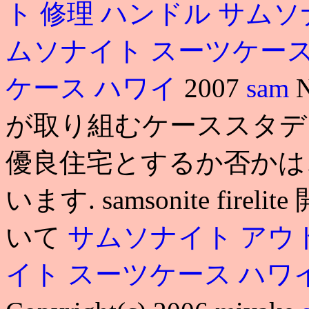
ト 修理 ハンドル
サムソ
ムソナイト スーツケー
ケース ハワイ
2007
sam
が取り組むケーススタデ
優良住宅とするか否かは
います. samsonite fi
いて
サムソナイト アウ
イト スーツケース ハワ