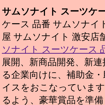
サムソナイト スーツケー
ケース 品番 サムソナイ
屋 サムソナイト 激安
ソナイト スーツケース 
展開、新商品開発、新連
る企業向けに、補助金・
イスをおこなっています
るよう、豪華賞品を準備