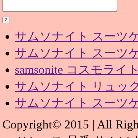
サムソナイト スーツケ
サムソナイト スーツケ
samsonite コスモライ
サムソナイト リュック
サムソナイト スーツケ
Copyright© 2015 | All 