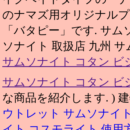
のナマズ用オリジナルプ
「バタピー」です. サム
ソナイト 取扱店 九州 
サムソナイト コタン ビ
サムソナイト コタン ビ
な商品を紹介します. ) 
ウトレット
サムソナイト
イト コスモライト 使用