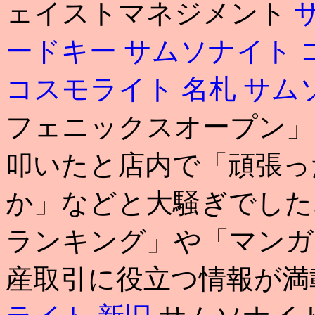
ェイストマネジメント
ードキー
サムソナイト 
コスモライト 名札
サム
フェニックスオープン」
叩いたと店内で「頑張っ
か」などと大騒ぎでした
ランキング」や「マンガ
産取引に役立つ情報が満