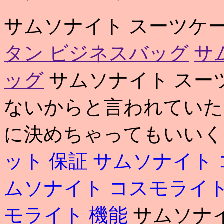
サムソナイト スーツケ
タン ビジネスバッグ
サ
ッグ
サムソナイト スー
ないからと言われていた
に決めちゃってもいいく
ット 保証
サムソナイト 
ムソナイト コスモライト y
モライト 機能
サムソナ