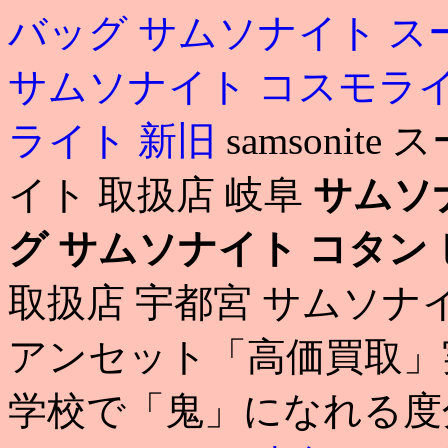
バッグ
サムソナイト ス
サムソナイト コスモラ
ライト 新旧
samsoni
イト 取扱店 岐阜
サムソ
グ
サムソナイト コタン
取扱店 宇都宮 サムソナ
アンセット「高価買取」
学校で「鬼」になれる度分