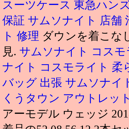
スーツケース 東急ハン
保証
サムソナイト 店舗
ト 修理
ダウンを着こな
見.
サムソナイト コスモ
ナイト コスモライト 柔
バッグ 出張
サムソナイト
くうタウン アウトレッ
アーモデル ウェッジ 201