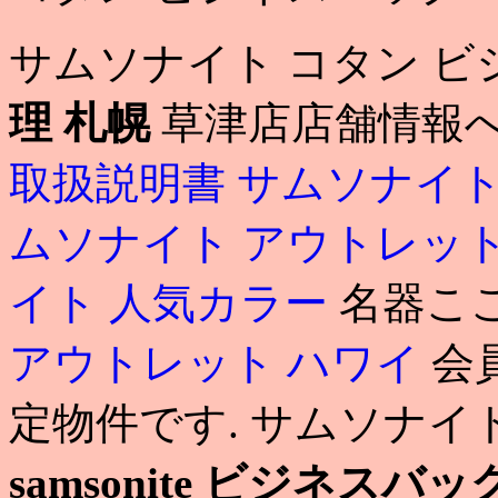
サムソナイト コタン 
理 札幌
草津店店舗情報
取扱説明書
サムソナイト
ムソナイト アウトレット
イト 人気カラー
名器ここ
アウトレット ハワイ
会
定物件です. サムソナイ
samsonite ビジネスバッグ 