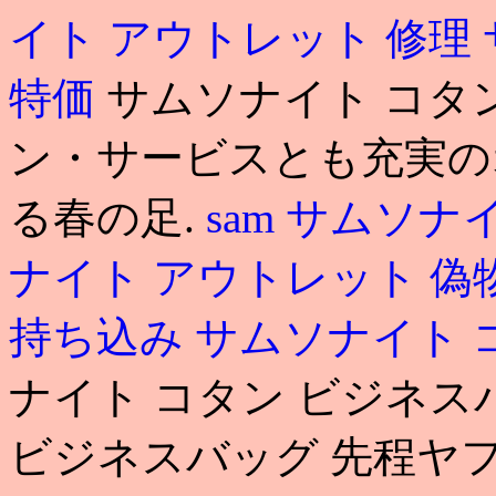
イト アウトレット 修理
特価
サムソナイト コタ
ン・サービスとも充実の
る春の足.
sam
サムソナイ
ナイト アウトレット 偽
持ち込み
サムソナイト 
ナイト コタン ビジネス
ビジネスバッグ 先程ヤ