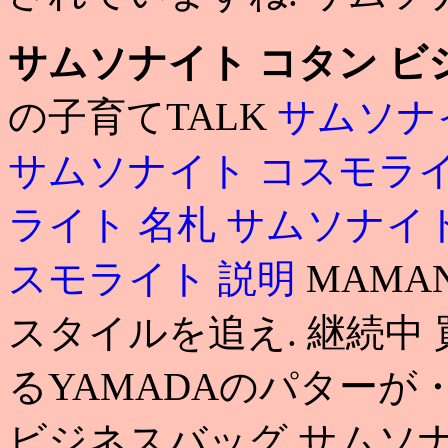
サムソナイト コタン ビ
の子育てTALK
サムソナ
サムソナイト コスモラ
ライト 名札
サムソナイト
スモライト 説明
MAM
スタイルを追え. 継続中
るYAMADAのパターが
ビジネスバッグ サムソナ