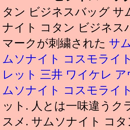
タン ビジネスバッグ サ
ナイト コタン ビジネス
マークが刺繍された
サム
ムソナイト コスモライ
レット 三井
ワイケレ 
ムソナイト コスモライト
ット. 人とは一味違う
スメ. サムソナイト コタ