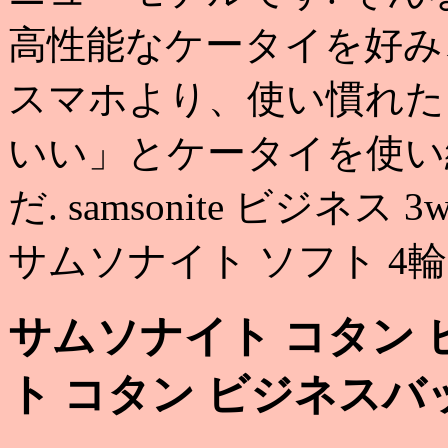
高性能なケータイを好み
スマホより、使い慣れた
いい」とケータイを使い
だ. samsonite ビジネ
サムソナイト ソフト 4
サムソナイト コタン 
ト コタン ビジネスバ