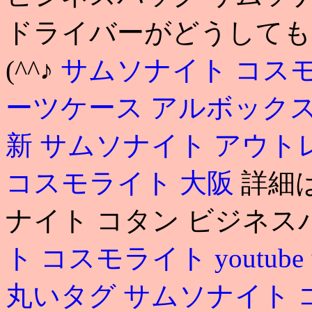
ドライバーがどうしても
(^^♪
サムソナイト コス
ーツケース アルボック
新
サムソナイト アウト
コスモライト 大阪
詳細は
ナイト コタン ビジネス
ト コスモライト youtube
丸いタグ
サムソナイト 