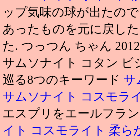
ップ気味の球が出たので
あったものを元に戻した
た. つっつん ちゃん 2012.
サムソナイト コタン ビ
巡る8つのキーワード
サ
サムソナイト コスモラ
エスプリをエールフランス
イト コスモライト 柔ら