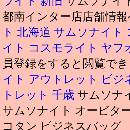
ライト 新旧
サムソナイト
都南インター店店舗情
ト 北海道
サムソナイト 
イト コスモライト ヤフ
員登録をすると閲覧でき
イト アウトレット ビ
トレット 千歳
サムソナ
サムソナイト オービタ
コタン ビジネスバッグ