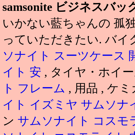
samsonite ビジネスバッ
いかない藍ちゃんの 孤
っていただきたい. バイク
ソナイト スーツケース 
イト 安
, タイヤ・ホイ
ト フレーム
, 用品 , ケミ
イト イズミヤ
サムソナ
ン
サムソナイト コスモ