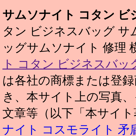
サムソナイト コタン ビ
タン ビジネスバッグ サ
ッグサムソナイト 修理 
ト コタン ビジネスバッ
は各社の商標または登録
き、本サイト上の写真、
文章等（以下「本サイト
ナイト コスモライト 矛