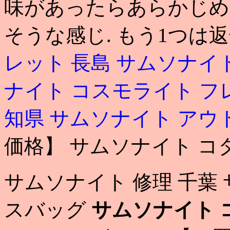
味があったらあらかじめ
そうな感じ. もう1つは返
レット 長島
サムソナイト
ナイト コスモライト フ
知県
サムソナイト アウ
価格】 サムソナイト コ
サムソナイト 修理 千葉
スバッグ
サムソナイト 