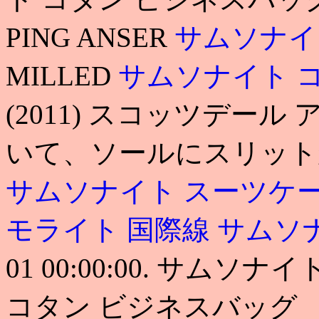
PING ANSER
サムソナイ
MILLED
サムソナイト 
(2011) スコッツデー
いて、ソールにスリットが入
サムソナイト スーツケース
モライト 国際線
サムソ
01 00:00:00. サム
コタン ビジネスバッグ