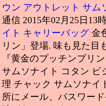
ウン アウトレット サ
通信 2015年02月25日13
イト キャリーバッグ
金
リン」登場. 味も見た目
『黄金のプッチンプリン
サムソナイト コタン ビ
理 チャック サムソナイ
所にメール、パスワード