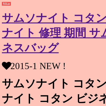
51La
サムソナイト コタン
ナイト 修理 期間 サ
ネスバッグ
2015-1 NEW !
サムソナイト コタン
ナイト コタン ビジ