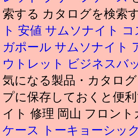
索する カタログを検索
ト 安値
サムソナイト コ
ガポール サムソナイト
ウトレット ビジネスバ
気になる製品・カタログ
プに保存しておくと便利で
イト 修理 岡山 フロン
ケース トーキョーシッ